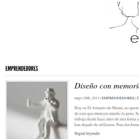
Diseño con memori
mayo 28th, 2013
|
EMPRENDEDORES
|
E
Hoy en El Armario de Mamá, no queremo
de esas que merecen mucho la pena. Se
trabaja desde hace años de una forma a
han dejado de utilizarse. Para dar form
Seguir leyendo