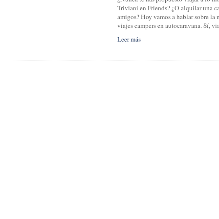
Triviani en Friends? ¿O alquilar una c
amigos? Hoy vamos a hablar sobre la m
viajes campers en autocaravana. Sí, vi
Leer más