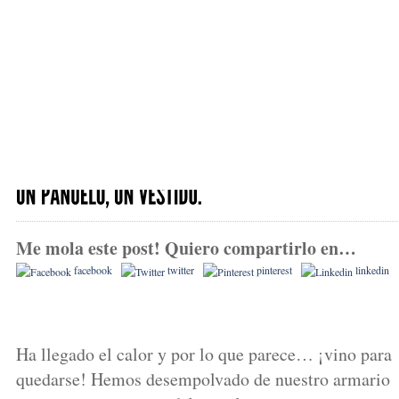
Me mola este post! Quiero compartirlo en…
facebook
twitter
pinterest
linkedin
Ha llegado el calor y por lo que parece… ¡vino para
quedarse! Hemos desempolvado de nuestro armario