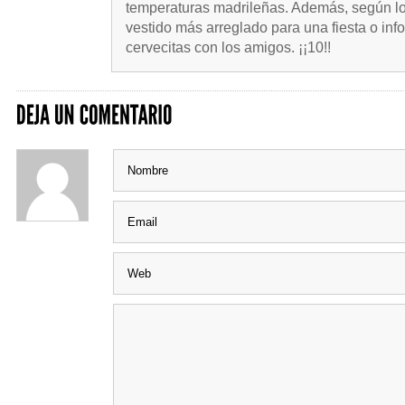
temperaturas madrileñas. Además, según lo
vestido más arreglado para una fiesta o inf
cervecitas con los amigos. ¡¡10!!