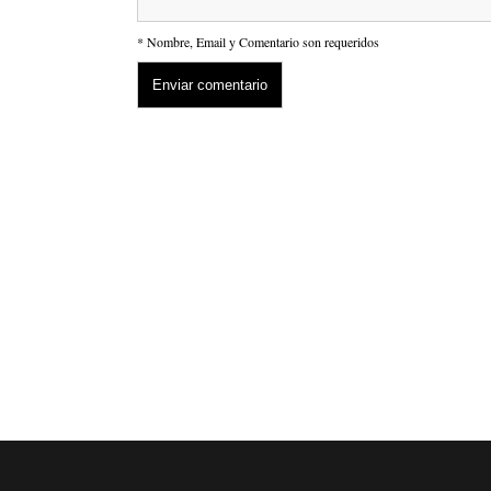
* Nombre, Email y Comentario son requeridos