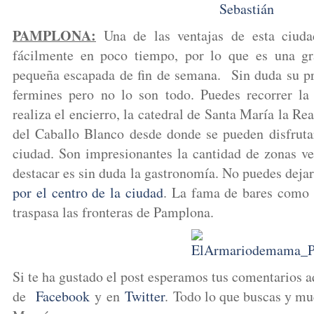
PAMPLONA:
Una de las ventajas de esta ciuda
fácilmente en poco tiempo, por lo que es una gr
pequeña escapada de fin de semana. Sin duda su pri
fermines pero no lo son todo. Puedes recorrer la
realiza el encierro, la catedral de Santa María la Rea
del Caballo Blanco desde donde se pueden disfrutar
ciudad. Son impresionantes la cantidad de zonas ve
destacar es sin duda la gastronomía. No puedes deja
por el centro de la ciudad
. La fama de bares como 
traspasa las fronteras de Pamplona.
Si te ha gustado el post esperamos tus comentarios a
de
Facebook
y en
Twitter
. Todo lo que buscas y m