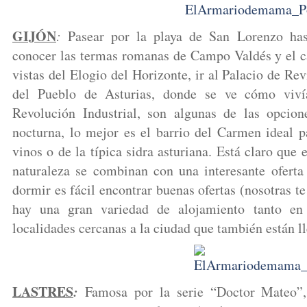
GIJÓN
:
Pasear por la playa de San Lorenzo hast
conocer las termas romanas de Campo Valdés y el ca
vistas del Elogio del Horizonte, ir al Palacio de Re
del Pueblo de Asturias, donde se ve cómo viví
Revolución Industrial, son algunas de las opcion
nocturna, lo mejor es el barrio del Carmen ideal p
vinos o de la típica sidra asturiana. Está claro que e
naturaleza se combinan con una interesante ofert
dormir es fácil encontrar buenas ofertas (nosotras
hay una gran variedad de alojamiento tanto en
localidades cercanas a la ciudad que también están l
LASTRES
:
Famosa por la serie “Doctor Mateo”, 