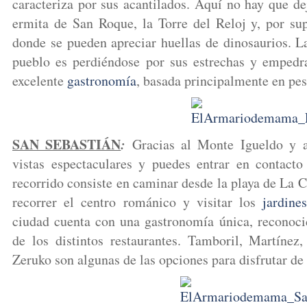
caracteriza por sus acantilados. Aquí no hay que dej
ermita de San Roque, la Torre del Reloj y, por sup
donde se pueden apreciar huellas de dinosaurios. L
pueblo es perdiéndose por sus estrechas y empedra
excelente
gastronomía
, basada principalmente en pe
SAN SEBASTIÁN
:
Gracias al Monte Igueldo y a
vistas espectaculares y puedes entrar en contact
recorrido consiste en caminar desde la playa de La C
recorrer el centro románico y visitar los
jardine
ciudad cuenta con una gastronomía única, reconocid
de los distintos restaurantes. Tamboril, Martíne
Zeruko son algunas de las opciones para disfrutar de