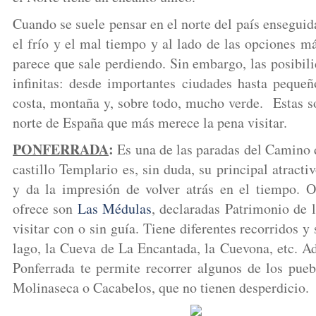
Cuando se suele pensar en el norte del país enseguida
el frío y el mal tiempo y al lado de las opciones má
parece que sale perdiendo. Sin embargo, las posibili
infinitas: desde importantes ciudades hasta peque
costa, montaña y, sobre todo, mucho verde. Estas s
norte de España que más merece la pena visitar.
PONFERRADA
:
Es una de las paradas del Camino 
castillo Templario es, sin duda, su principal atract
y da la impresión de volver atrás en el tiempo. 
ofrece son
Las Médulas
, declaradas Patrimonio de
visitar con o sin guía. Tiene diferentes recorridos y
lago, la Cueva de La Encantada, la Cuevona, etc. A
Ponferrada te permite recorrer algunos de los pue
Molinaseca o Cacabelos, que no tienen desperdicio.