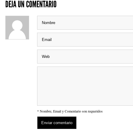
* Nombre, Email y Comentario son requeridos