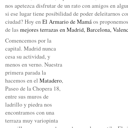
nos apetezca disfrutar de un rato con amigos en algu
si ese lugar tiene posibilidad de poder deleitarnos co
ciudad? Hoy en
El Armario de Mamá
os proponemos 
de las
mejores terrazas en Madrid, Barcelona, Valenci
Comencemos por la
capital. Madrid nunca
cesa su actividad, y
menos en verno. Nuestra
primera parada la
hacemos en el
Matadero
,
Paseo de la Chopera 18,
entre sus muros de
ladrillo y piedra nos
encontramos con una
terraza muy variopinta