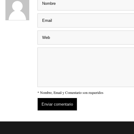
* Nombre, Email y Comentario son requeridos